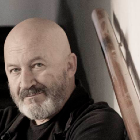
CHIODOGRAFIA
COMPLETA
1.