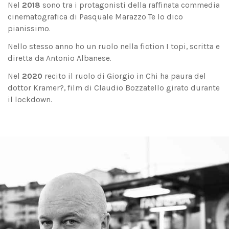
Nel
2018
sono tra i protagonisti della raffinata commedia
cinematografica di Pasquale Marazzo Te lo dico
pianissimo.
Nello stesso anno ho un ruolo nella fiction I topi, scritta e
diretta da Antonio Albanese.
Nel
2020
recito il ruolo di Giorgio in Chi ha paura del
dottor Kramer?, film di Claudio Bozzatello girato durante
il lockdown.